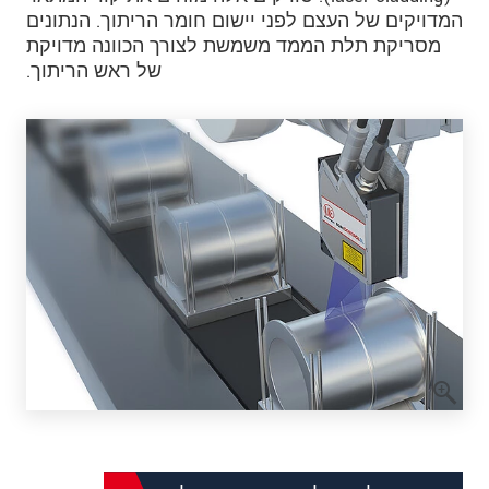
המדויקים של העצם לפני יישום חומר הריתוך. הנתונים
מסריקת תלת הממד משמשת לצורך הכוונה מדויקת
של ראש הריתוך.