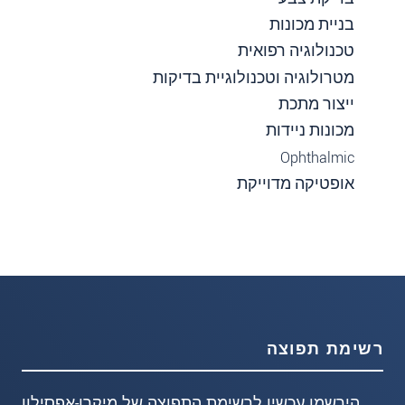
בניית מכונות
טכנולוגיה רפואית
מטרולוגיה וטכנולוגיית בדיקות
ייצור מתכת
מכונות ניידות
Ophthalmic
אופטיקה מדוייקת
רשימת תפוצה
הירשמו עכשיו לרשימת התפוצה של מיקרו-אפסילון