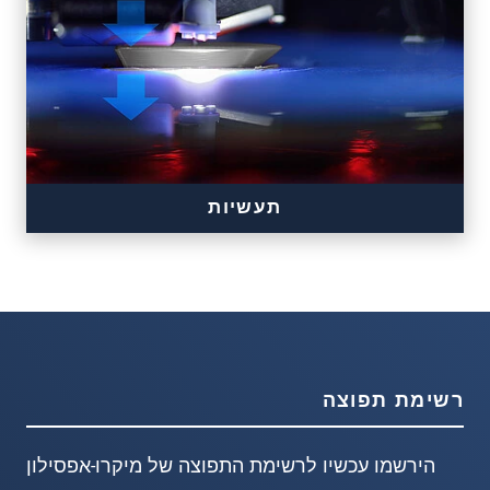
תעשיות
רשימת תפוצה
הירשמו עכשיו לרשימת התפוצה של מיקרו-אפסילון