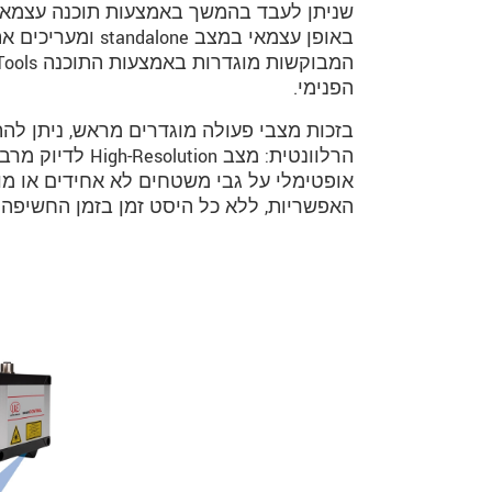
באופן עצמאי במצב 
הפנימי.‎
בזכות מצבי פעולה מוגדרים מראש, ניתן לה
האפשריות, ללא כל היסט זמן בזמן החשיפה.‎