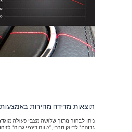
תוצאות מדידה מהירות באמצעות 
ניתן לבחור מתוך שלושה מצבי פעולה מוגדר
גבוהה" לדיוק מרבי, "טווח דינמי גבוה" לזיה