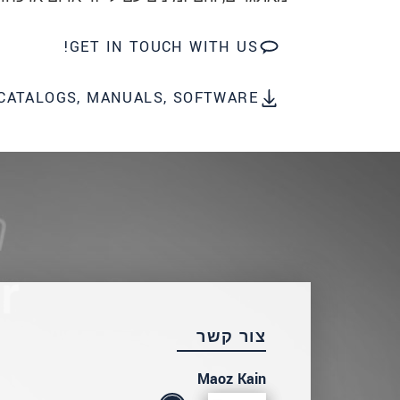
שלח הודעה
GET IN TOUCH WITH US!
CATALOGS, MANUALS, SOFTWARE
צור קשר
Maoz Kain