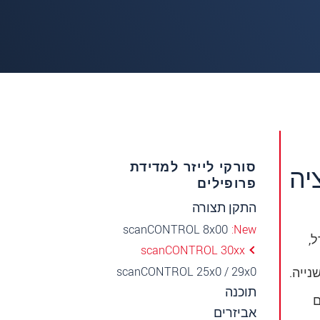
סורקי לייזר למדידת
פרופילים
התקן תצורה
scanCONTROL 8x00
New
דל,
scanCONTROL 30xx
scanCONTROL 25x0 / 29x0
תוכנה
ם
אביזרים