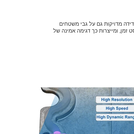
מדידה מדויקות גם על גבי משטחים
ט זמן, ומייצרות כך דגימה אמינה של