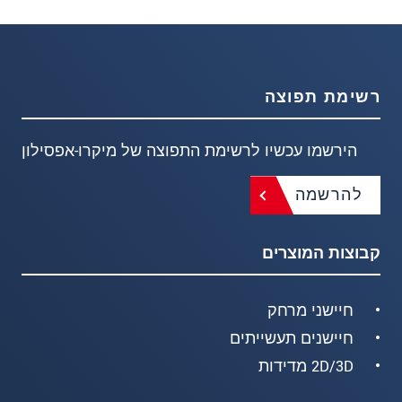
רשימת תפוצה
הירשמו עכשיו לרשימת התפוצה של מיקרו-אפסילון
להרשמה
קבוצות המוצרים
חיישני מרחק
חיישנים תעשייתים
2D/3D מדידות