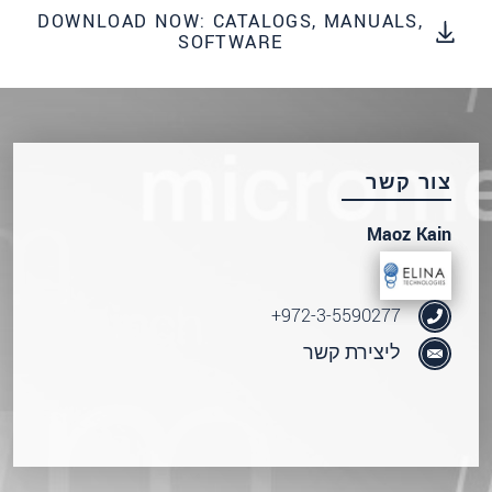
DOWNLOAD NOW: CATALOGS, MANUALS,
SOFTWARE
צור קשר
Maoz Kain
972-3-5590277+
ליצירת קשר