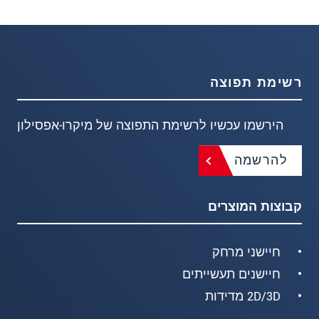
רשימת תפוצה
הירשמו עכשיו לרשימת התפוצה של מיקרו-אפסילון
להרשמה
קבוצות המוצרים
חיישני מרחק
חיישנים תעשייתים
2D/3D מדידות