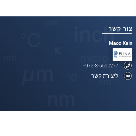
צור קשר
Maoz Kain
972-3-5590277+
ליצירת קשר