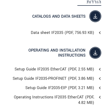
הורדות
CATALOGS AND DATA SHEETS
Data sheet IF2035 (
PDF
, 756.93 KB)
OPERATING AND INSTALLATION
INSTRUCTIONS
Setup Guide IF2035 EtherCAT (
PDF
, 2.55 MB)
Setup Guide IF2035-PROFINET (
PDF
, 3.86 MB)
Setup Guide IF2035-EIP (
PDF
, 3.21 MB)
Operating Instructions IF2035 EtherCAT (
PDF
,
4.82 MB)