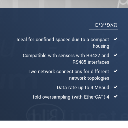
מאפיינים
Ideal for confined spaces due to a compact
housing
Compatible with sensors with RS422 and
RS485 interfaces
Two network connections for different
network topologies
Data rate up to 4 MBaud
4-fold oversampling (with EtherCAT)