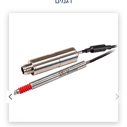
דגמים
שלח הודעה