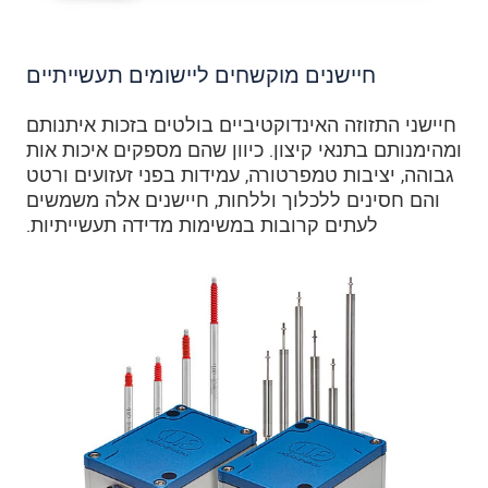
חיישנים מוקשחים ליישומים תעשייתיים
חיישני התזוזה האינדוקטיביים בולטים בזכות איתנותם
ומהימנותם בתנאי קיצון. כיוון שהם מספקים איכות אות
גבוהה, יציבות טמפרטורה, עמידות בפני זעזועים ורטט
והם חסינים ללכלוך וללחות, חיישנים אלה משמשים
לעתים קרובות במשימות מדידה תעשייתיות.