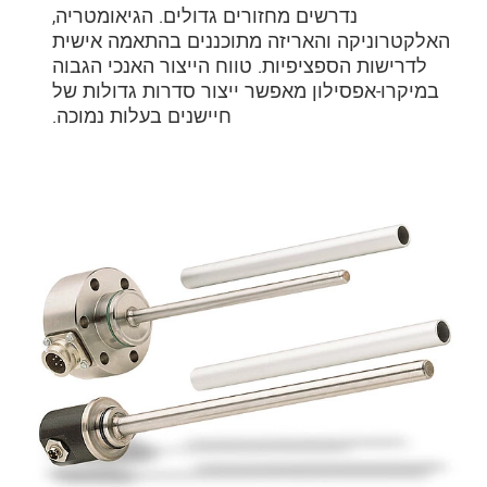
נדרשים מחזורים גדולים. הגיאומטריה,
האלקטרוניקה והאריזה מתוכננים בהתאמה אישית
לדרישות הספציפיות. טווח הייצור האנכי הגבוה
במיקרו-אפסילון מאפשר ייצור סדרות גדולות של
חיישנים בעלות נמוכה.