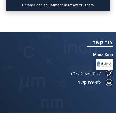
Crusher gap adjustment in rotary crushers
צור קשר
Maoz Kain
972-3-5590277+
ליצירת קשר