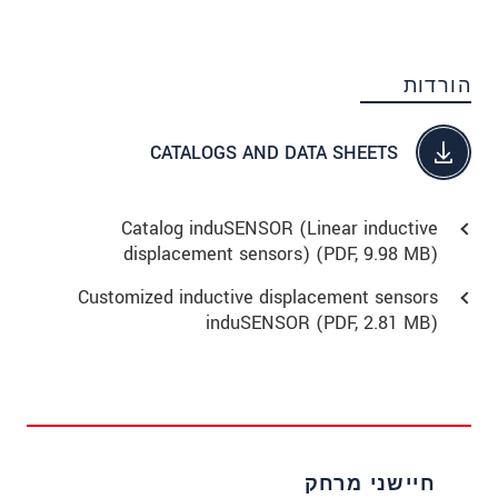
הורדות
CATALOGS AND DATA SHEETS
Catalog induSENSOR (Linear inductive
displacement sensors) (
PDF
, 9.98 MB)
Customized inductive displacement sensors
induSENSOR (
PDF
, 2.81 MB)
חיישני מרחק