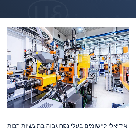
אידיאלי ליישומים בעלי נפח גבוה בתעשיות רבות