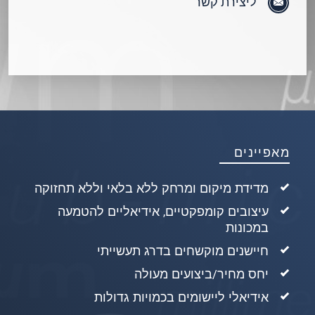
ליצירת קשר
מאפיינים
מדידת מיקום ומרחק ללא בלאי וללא תחזוקה
עיצובים קומפקטיים, אידיאליים להטמעה
במכונות
חיישנים מוקשחים בדרג תעשייתי
יחס מחיר/ביצועים מעולה
אידיאלי ליישומים בכמויות גדולות