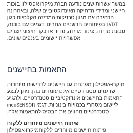
במשך עשרות שנים נודעה חברת מיקרו-אפסילון בזכות
חיישני ומדידי הדחיקה האינדוקטיביים שלה, ובאחרונה
הרחיבה את מגוון טכניקות המדידה הקלסיות כגון
LVDT בפיתוחים חדשניים אחרים. דגמים עם בוכנה,
טבעת מדידה, צינור מדידה, מדיד או בקר חיצוני יוצרים
אפשרויות יישומים בענפים שונים.
התאמות בחיישנים
מיקרו-אפסילון מפתחת גם חיישנים לדרישות מיוחדות
שדגמים סטנדרטיים אינם עומדים בהן. ניתן לבצע
התאמות בחיישנים אינדוקטיביים סטנדרטיים, ולהגיע
ליישום מסחרי בכמויות בינוניות. דגמי induSENSOR
סטנדרטיים מהווים את הבסיס להתאמות אלה.
פיתוח חיישנים מיוחדים ללקוח
פיתוח חיישנים מיוחדים ללקוחמיקרו-אפסילון