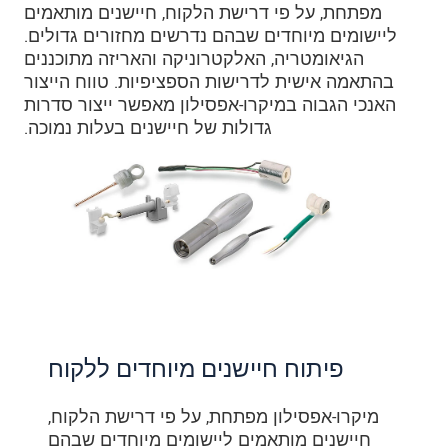
מפתחת, על פי דרישת הלקוח, חיישנים מותאמים
ליישומים מיוחדים שבהם נדרשים מחזורים גדולים.
הגיאומטריה, האלקטרוניקה והאריזה מתוכננים
בהתאמה אישית לדרישות הספציפיות. טווח הייצור
האנכי הגבוה במיקרו-אפסילון מאפשר ייצור סדרות
גדולות של חיישנים בעלות נמוכה.
פיתוח חיישנים מיוחדים ללקוח
מיקרו-אפסילון מפתחת, על פי דרישת הלקוח,
חיישנים מותאמים ליישומים מיוחדים שבהם