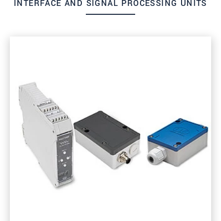
INTERFACE AND SIGNAL PROCESSING UNITS