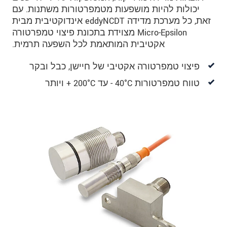
יכולות להיות מושפעות מטמפרטורות משתנות. עם
זאת, כל מערכת מדידה eddyNCDT אינדוקטיבית מבית
Micro-Epsilon מצוידת בתכונת פיצוי טמפרטורה
אקטיבית המותאמת לכל השפעה תרמית.
פיצוי טמפרטורה אקטיבי של חיישן, כבל ובקר
טווח טמפרטורות 40°C - עד 200°C + ויותר