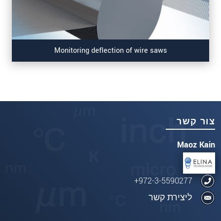
Monitoring deflection of wire saws
צור קשר
Maoz Kain
972-3-5590277+
ליצירת קשר