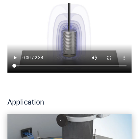
Application