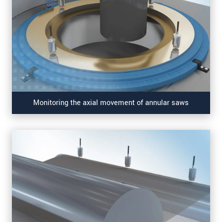
Monitoring the axial movement of annular saws