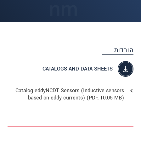
הורדות
CATALOGS AND DATA SHEETS
Catalog eddyNCDT Sensors (Inductive sensors
based on eddy currents) (
PDF
, 10.05 MB)