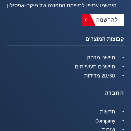
הירשמו עכשיו לרשימת התפוצה של מיקרו-אפסילון
להרשמה
קבוצות המוצרים
חיישני מרחק
חיישנים תעשייתים
2D/3D מדידות
החברה
חדשות
Company
שירות