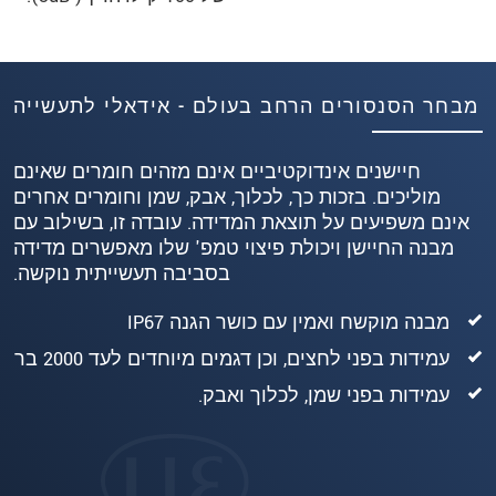
מבחר הסנסורים הרחב בעולם - אידאלי לתעשייה
חיישנים אינדוקטיביים אינם מזהים חומרים שאינם
מוליכים. בזכות כך, לכלוך, אבק, שמן וחומרים אחרים
אינם משפיעים על תוצאת המדידה. עובדה זו, בשילוב עם
מבנה החיישן ויכולת פיצוי טמפ' שלו מאפשרים מדידה
בסביבה תעשייתית נוקשה.
מבנה מוקשח ואמין עם כושר הגנה IP67
עמידות בפני לחצים, וכן דגמים מיוחדים לעד 2000 בר
עמידות בפני שמן, לכלוך ואבק.