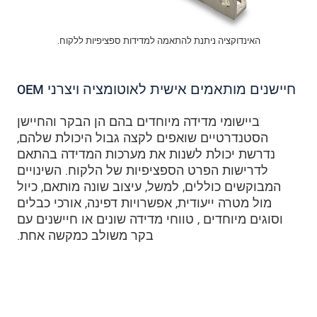
האינדוקציה ניתנת להתאמה למדידות ספציפיות ללקוח.
חיישנים מותאמים אישית לאוטומציה ויצרני OEM
ביישומי מדידה מיוחדים בהם הן הבקר והחיישן
הסטנדרטיים שואפים לקצה גבול היכולת שלהם,
נדרשת יכולת לשנות את מערכות המדידה בהתאם
לדרישות הפרט הספציפיות של הלקוח. השינויים
המבוקשים כוללים, למשל, עיצוב שונה מותאם, כיול
מול מטרה ייעודית, אפשרויות דפינה, אורכי כבלים
וסוגים מיוחדים , טווחי מדידה שונים או חיישנים עם
בקר משולב כמקשה אחת.