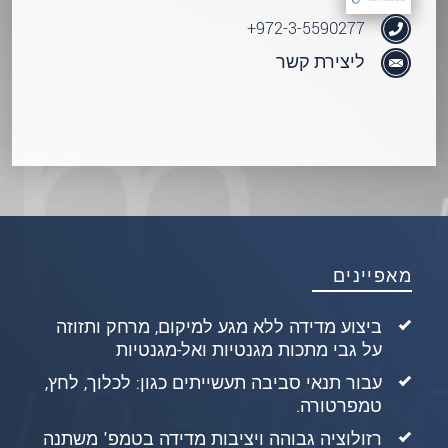
972-3-5590277+
ליצירת קשר
מאפיינים
ביצוע מדידה ללא מגע למיקום, מרחק ותזוזה
על גבי מתכות מגנטיות ואל-מגנטיות
עבור תנאי סביבה תעשייתים כגון: לכלוך, לחץ,
טמפרטורה.
רזולוציה גבוהה ויציבות מדידה בטמפ' משתנה