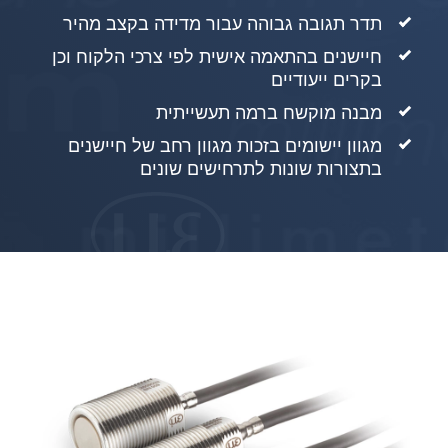
תדר תגובה גבוהה עבור מדידה בקצב מהיר
חיישנים בהתאמה אישית לפי צרכי הלקוח וכן
בקרים ייעודיים
מבנה מוקשח ברמה תעשייתית
מגוון יישומים בזכות מגוון רחב של חיישנים
בתצורות שונות לתרחישים שונים