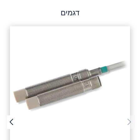
דגמים
שלח הודעה