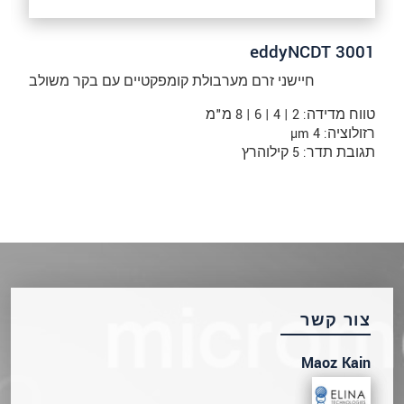
eddyNCDT 3001
חיישני זרם מערבולת קומפקטיים עם בקר משולב
טווח מדידה: 2 | 4 | 6 | 8 מ"מ
רזולוציה: 4 µm
תגובת תדר: 5 קילוהרץ
צור קשר
Maoz Kain