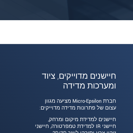
חיישנים מדוייקים, ציוד
ומערכות מדידה
חברת Micro-Epsilon מציעה מגוון
עצום של פתרונות מדידה מדוייקים:
חיישנים למדידת מיקום ומרחק,
חיישני IR למדידת טמפרטורה, חיישני