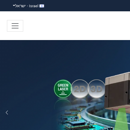
Israel - ישראל