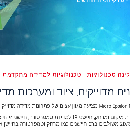
ינה טכנולוגיות - טכנולוגיות למדידה מתקדמת
ים מדוייקים, ציוד ומערכות מדי
דה מדוייקים:
חיישנים למדידת מיקום ומרחק, חיישני IR למדידת טמפרטורה, חיישנ