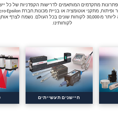
 פתרונות מתקדמים המותאמים לדרישות הקפדניות של כל ייש
את מוצריה ליותר מ-30,000 לקוחות שונים בכל העולם. נשמח לצרף 
לקוחותינו.
חיישנים תעשייתים
D