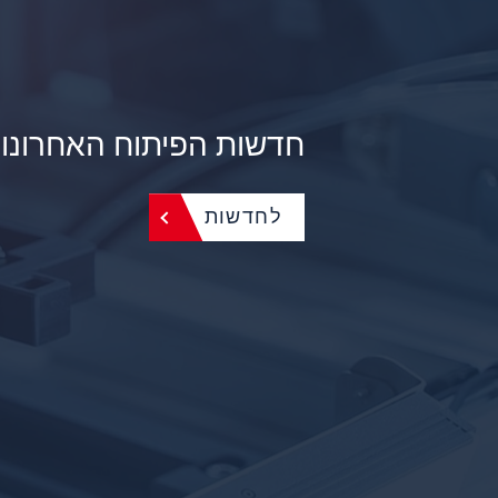
חדשות הפיתוח האחרונו
לחדשות